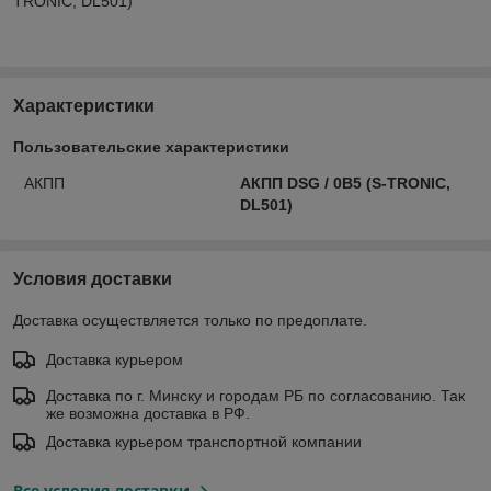
TRONIC, DL501)
Характеристики
Пользовательские характеристики
АКПП
АКПП DSG / 0B5 (S-TRONIC,
DL501)
Условия доставки
Доставка осуществляется только по предоплате.
Доставка курьером
Доставка по г. Минску и городам РБ по согласованию. Так
же возможна доставка в РФ.
Доставка курьером транспортной компании
Все условия доставки