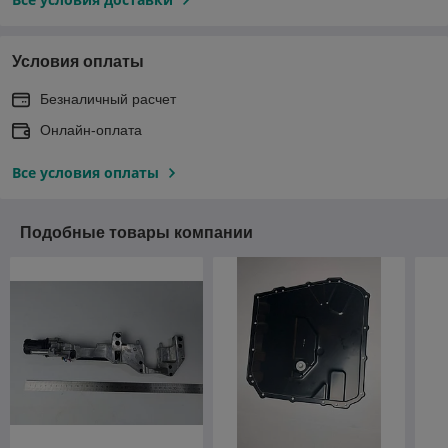
Условия оплаты
Безналичный расчет
Онлайн-оплата
Все условия оплаты
Подобные товары компании