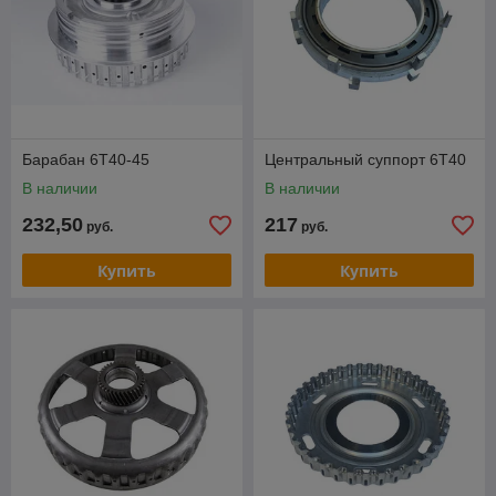
Барабан 6T40-45
Центральный суппорт 6T40
В наличии
В наличии
232,50
217
руб.
руб.
Купить
Купить