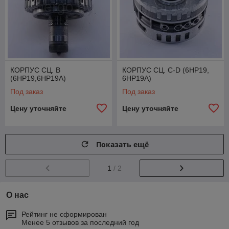
КОРПУС СЦ. B
КОРПУС СЦ. C-D (6HP19,
(6HP19,6HP19A)
6HP19A)
Под заказ
Под заказ
Цену уточняйте
Цену уточняйте
Показать ещё
1
/ 2
О нас
Рейтинг не сформирован
Менее 5 отзывов за последний год