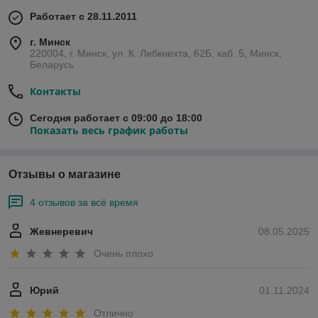
Работает с 28.11.2011
г. Минск
220004, г. Минск, ул. К. Либкнехта, 62Б, каб. 5, Минск,
Беларусь
Контакты
Сегодня работает с 09:00 до 18:00
Показать весь график работы
Отзывы о магазине
4 отзывов за всё время
Жевнеревич
08.05.2025
Очень плохо
Юрий
01.11.2024
Отлично