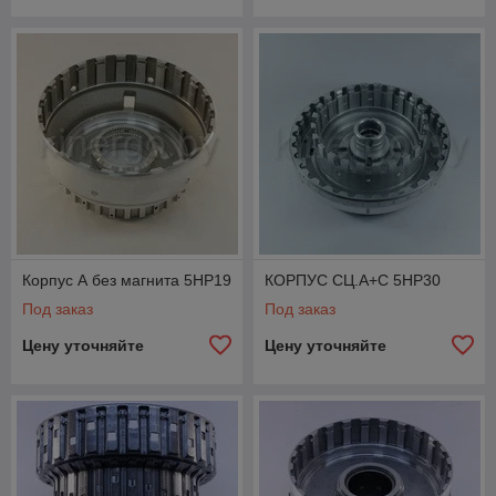
Корпус А без магнита 5НР19
КОРПУС СЦ.A+C 5НР30
Под заказ
Под заказ
Цену уточняйте
Цену уточняйте