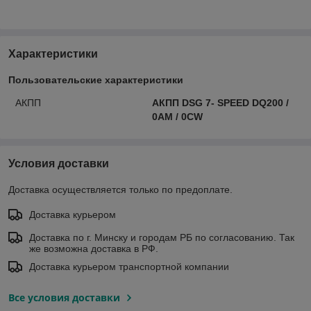
Характеристики
Пользовательские характеристики
АКПП
АКПП DSG 7- SPEED DQ200 /
0AM / 0CW
Условия доставки
Доставка осуществляется только по предоплате.
Доставка курьером
Доставка по г. Минску и городам РБ по согласованию. Так
же возможна доставка в РФ.
Доставка курьером транспортной компании
Все условия доставки