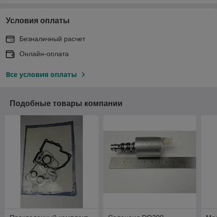
Условия оплаты
Безналичный расчет
Онлайн-оплата
Все условия оплаты
Подобные товары компании