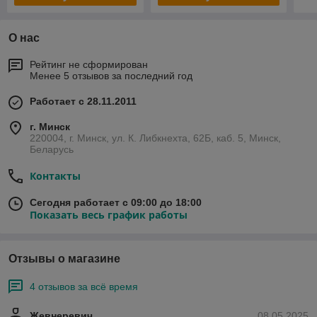
О нас
Рейтинг не сформирован
Менее 5 отзывов за последний год
Работает с 28.11.2011
г. Минск
220004, г. Минск, ул. К. Либкнехта, 62Б, каб. 5, Минск,
Беларусь
Контакты
Сегодня работает с 09:00 до 18:00
Показать весь график работы
Отзывы о магазине
4 отзывов за всё время
Жевнеревич
08.05.2025