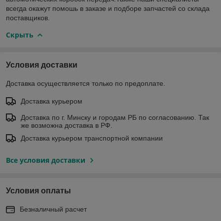
всегда окажут помошь в заказе и подборе запчастей со склада
поставщиков.
Скрыть
Условия доставки
Доставка осуществляется только по предоплате.
Доставка курьером
Доставка по г. Минску и городам РБ по согласованию. Так
же возможна доставка в РФ.
Доставка курьером транспортной компании
Все условия доставки
Условия оплаты
Безналичный расчет