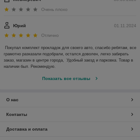
Очень плохо
Юрий
01.11.2024
Отлично
Покупал комплект прокладок для своего авто, спасибо ребятам, все 
грамотно разказали подобрали, остался доволен, легко забирать 
заказ, магазин в центре города,  Удобный заезд и парковка. Товар в 
наличии был. Рекомендую.
Показать все отзывы
О нас
Контакты
Доставка и оплата