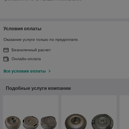
Условия оплаты
Оказание услуги только по предоплате.
Безналичный расчет
Онлайн-оплата
Все условия оплаты
Подобные услуги компании