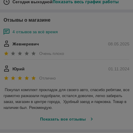
Показать весь график работы
Сегодня выходной
Отзывы о магазине
4 отзывов за всё время
Жевнеревич
08.05.2025
Очень плохо
Юрий
01.11.2024
Отлично
Покупал комплект прокладок для своего авто, спасибо ребятам, все 
грамотно разказали подобрали, остался доволен, легко забирать 
заказ, магазин в центре города,  Удобный заезд и парковка. Товар в 
наличии был. Рекомендую.
Показать все отзывы