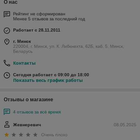
О нас
Рейтинг не сформирован
Менее 5 отзывов за последний год
Работает с 28.11.2011
г. Минск
220004, г. Минск, ул. К. Либкнехта, 62Б, каб. 5, Минск,
Беларусь
Контакты
Сегодня работает с 09:00 до 18:00
Показать весь график работы
Отзывы о магазине
4 отзывов за всё время
Жевнеревич
08.05.2025
Очень плохо