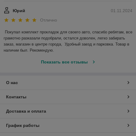
Юрий
01.11.2024
Отлично
Покупал комплект прокладок для своего авто, спасибо ребятам, все 
грамотно разказали подобрали, остался доволен, легко забирать 
заказ, магазин в центре города,  Удобный заезд и парковка. Товар в 
наличии был. Рекомендую.
Показать все отзывы
О нас
Контакты
Доставка и оплата
График работы