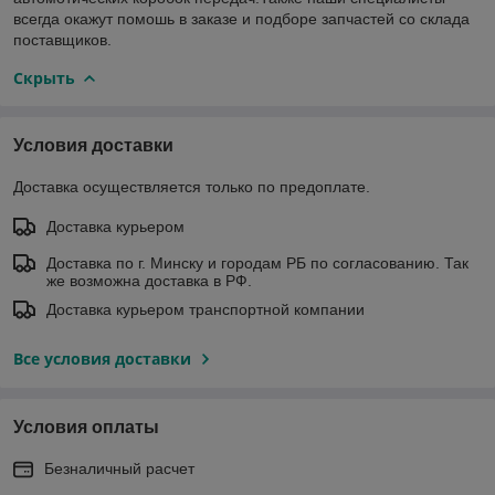
всегда окажут помошь в заказе и подборе запчастей со склада
поставщиков.
Скрыть
Условия доставки
Доставка осуществляется только по предоплате.
Доставка курьером
Доставка по г. Минску и городам РБ по согласованию. Так
же возможна доставка в РФ.
Доставка курьером транспортной компании
Все условия доставки
Условия оплаты
Безналичный расчет