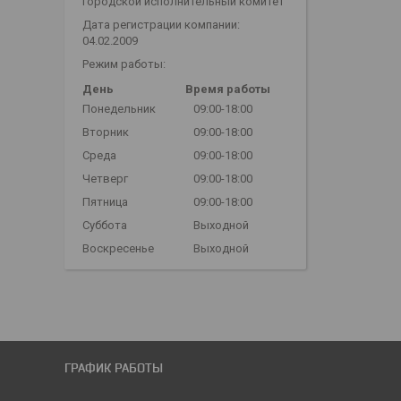
городской исполнительный комитет
Дата регистрации компании:
04.02.2009
Режим работы:
День
Время работы
Понедельник
09:00-18:00
Вторник
09:00-18:00
Среда
09:00-18:00
Четверг
09:00-18:00
Пятница
09:00-18:00
Суббота
Выходной
Воскресенье
Выходной
ГРАФИК РАБОТЫ