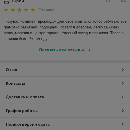
Юрий
01.11.2024
Отлично
Покупал комплект прокладок для своего авто, спасибо ребятам, все 
грамотно разказали подобрали, остался доволен, легко забирать 
заказ, магазин в центре города,  Удобный заезд и парковка. Товар в 
наличии был. Рекомендую.
Показать все отзывы
О нас
Контакты
Доставка и оплата
График работы
Полная версия сайта