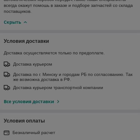
всегда окажут помошь в заказе и подборе запчастей со склада
поставщиков.
Скрыть
Условия доставки
Доставка осуществляется только по предоплате.
Доставка курьером
Доставка по г. Минску и городам РБ по согласованию. Так
же возможна доставка в РФ.
Доставка курьером транспортной компании
Все условия доставки
Условия оплаты
Безналичный расчет