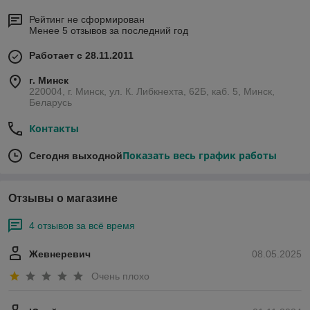
Рейтинг не сформирован
Менее 5 отзывов за последний год
Работает с 28.11.2011
г. Минск
220004, г. Минск, ул. К. Либкнехта, 62Б, каб. 5, Минск,
Беларусь
Контакты
Показать весь график работы
Сегодня выходной
Отзывы о магазине
4 отзывов за всё время
Жевнеревич
08.05.2025
Очень плохо