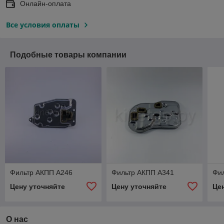
Онлайн-оплата
Все условия оплаты
Подобные товары компании
Фильтр АКПП A246
Фильтр АКПП A341
Фи
Цену уточняйте
Цену уточняйте
Це
О нас