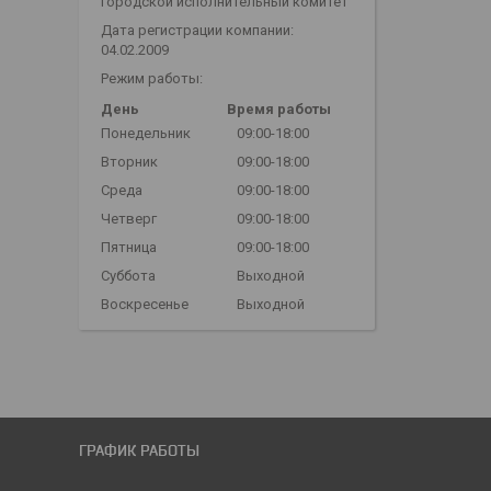
городской исполнительный комитет
Дата регистрации компании:
04.02.2009
Режим работы:
День
Время работы
Понедельник
09:00-18:00
Вторник
09:00-18:00
Среда
09:00-18:00
Четверг
09:00-18:00
Пятница
09:00-18:00
Суббота
Выходной
Воскресенье
Выходной
ГРАФИК РАБОТЫ